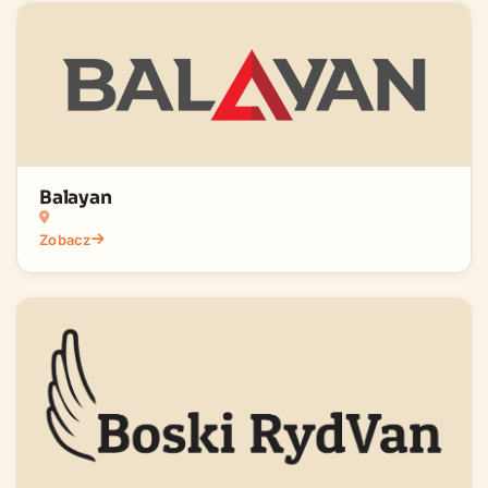
Balayan
Zobacz