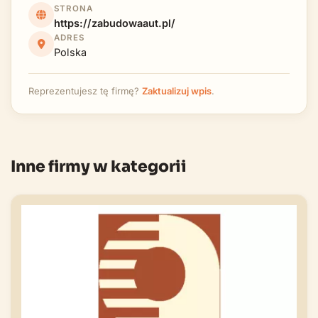
STRONA
https://zabudowaaut.pl/
ADRES
Polska
Reprezentujesz tę firmę?
Zaktualizuj wpis
.
Inne firmy w kategorii