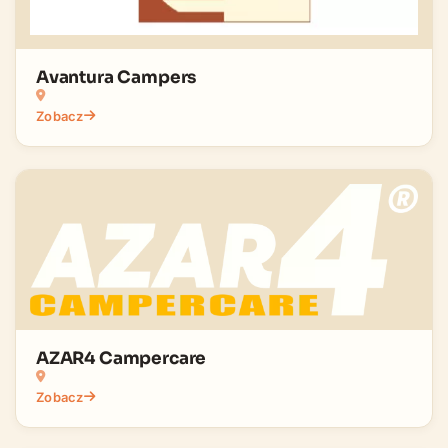
Avantura Campers
Zobacz
AZAR4 Campercare
Zobacz