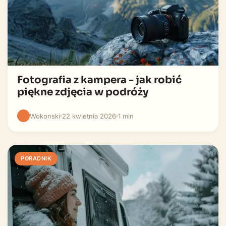
Fotografia z kampera - jak robić
piękne zdjęcia w podróży
Wokonski
22 kwietnia 2026
1 min
PORADNIK