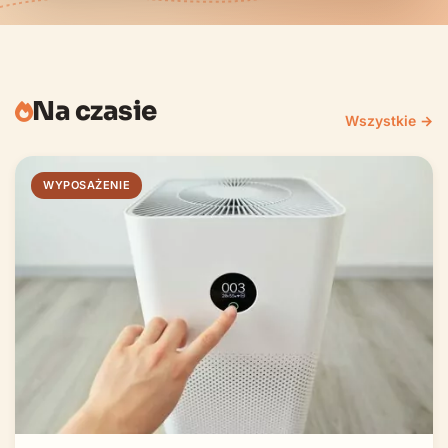
Na czasie
Wszystkie →
WYPOSAŻENIE