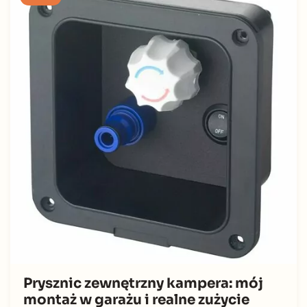
Prysznic zewnętrzny kampera: mój
montaż w garażu i realne zużycie