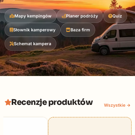
Mapy kempingów
Planer podróży
Quiz
Słownik kamperowy
Baza firm
Schemat kampera
Recenzje produktów
Wszystkie →