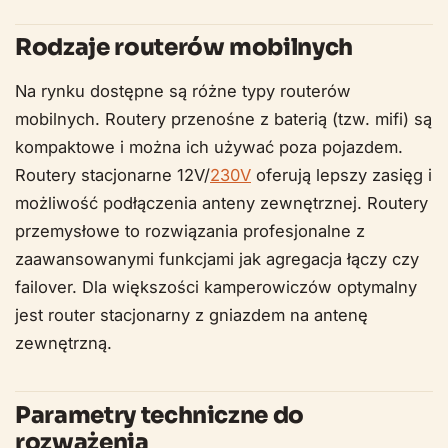
Rodzaje routerów mobilnych
Na rynku dostępne są różne typy routerów
mobilnych. Routery przenośne z baterią (tzw. mifi) są
kompaktowe i można ich używać poza pojazdem.
Routery stacjonarne 12V/
230V
oferują lepszy zasięg i
możliwość podłączenia anteny zewnętrznej. Routery
przemysłowe to rozwiązania profesjonalne z
zaawansowanymi funkcjami jak agregacja łączy czy
failover. Dla większości kamperowiczów optymalny
jest router stacjonarny z gniazdem na antenę
zewnętrzną.
Parametry techniczne do
rozważenia