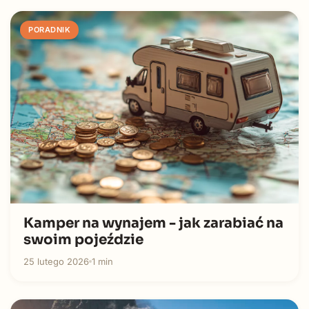
PORADNIK
Kamper na wynajem - jak zarabiać na
swoim pojeździe
25 lutego 2026
1 min