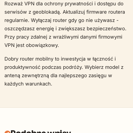
Rozważ VPN dla ochrony prywatności i dostępu do
serwisów z geoblokadą. Aktualizuj firmware routera
regularnie. Wyłączaj router gdy go nie używasz -
oszczędzasz energię i zwiększasz bezpieczeństwo.
Przy pracy zdalnej z wrażliwymi danymi firmowymi
VPN jest obowiązkowy.
Dobry router mobilny to inwestycja w łączność i
produktywność podczas podróży. Wybierz model z
anteną zewnętrzną dla najlepszego zasięgu w
każdych warunkach.