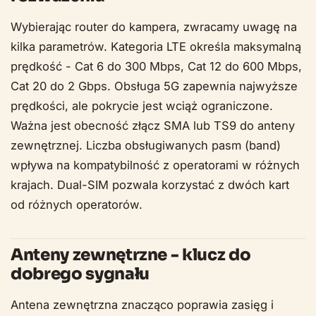
Wybierając router do kampera, zwracamy uwagę na
kilka parametrów. Kategoria LTE określa maksymalną
prędkość - Cat 6 do 300 Mbps, Cat 12 do 600 Mbps,
Cat 20 do 2 Gbps. Obsługa 5G zapewnia najwyższe
prędkości, ale pokrycie jest wciąż ograniczone.
Ważna jest obecność złącz SMA lub TS9 do anteny
zewnętrznej. Liczba obsługiwanych pasm (band)
wpływa na kompatybilność z operatorami w różnych
krajach. Dual-SIM pozwala korzystać z dwóch kart
od różnych operatorów.
Anteny zewnętrzne - klucz do
dobrego sygnału
Antena zewnętrzna znacząco poprawia zasięg i