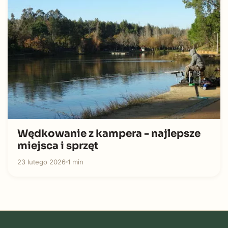
Wędkowanie z kampera - najlepsze
miejsca i sprzęt
23 lutego 2026
1 min