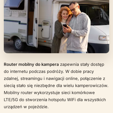
Router mobilny do kampera
zapewnia stały dostęp
do internetu podczas podróży. W dobie pracy
zdalnej, streamingu i nawigacji online, połączenie z
siecią stało się niezbędne dla wielu kamperowiczów.
Mobilny router wykorzystuje sieci komórkowe
LTE/5G do stworzenia hotspotu WiFi dla wszystkich
urządzeń w pojeździe.