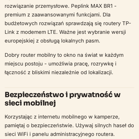
rozwiązanie przemysłowe. Peplink MAX BR1 -
premium z zaawansowanymi funkcjami. Dla
budżetowych rozwiązań sprawdzają się routery TP-
Link z modemem LTE. Ważne jest wybranie wersji
europejskiej z obsługą lokalnych pasm.
Dobry router mobilny to okno na świat w każdym
miejscu postoju - umożliwia pracę, rozrywkę i
łączność z bliskimi niezależnie od lokalizacji.
Bezpieczeństwo i prywatność w
sieci mobilnej
Korzystając z internetu mobilnego w kamperze,
pamiętaj o bezpieczeństwie. Używaj silnych haseł do
sieci WiFi i panelu administracyjnego routera.