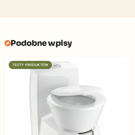
Podobne wpisy
TESTY PRODUKTÓW