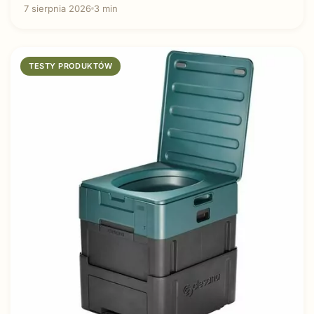
7 sierpnia 2026
3 min
TESTY PRODUKTÓW