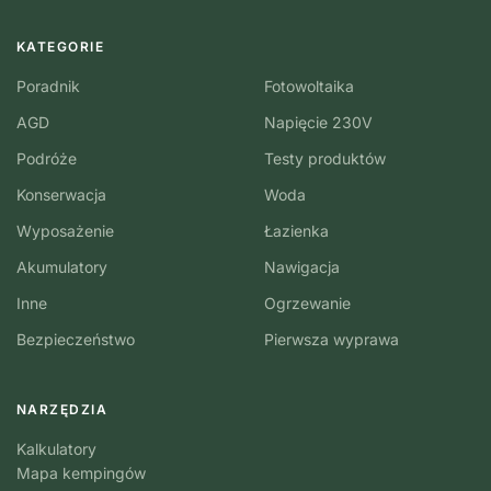
KATEGORIE
Poradnik
Fotowoltaika
AGD
Napięcie 230V
Podróże
Testy produktów
Konserwacja
Woda
Wyposażenie
Łazienka
Akumulatory
Nawigacja
Inne
Ogrzewanie
Bezpieczeństwo
Pierwsza wyprawa
NARZĘDZIA
Kalkulatory
Mapa kempingów