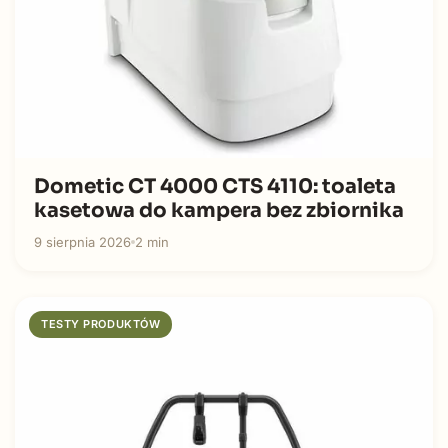
Dometic CT 4000 CTS 4110: toaleta
kasetowa do kampera bez zbiornika
9 sierpnia 2026
2 min
TESTY PRODUKTÓW