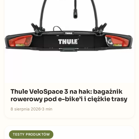
Thule VeloSpace 3 na hak: bagażnik
rowerowy pod e-bike’i i ciężkie trasy
8 sierpnia 2026
3 min
TESTY PRODUKTÓW