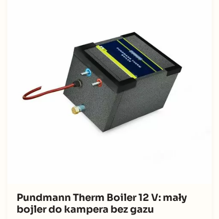
Pundmann Therm Boiler 12 V: mały
bojler do kampera bez gazu