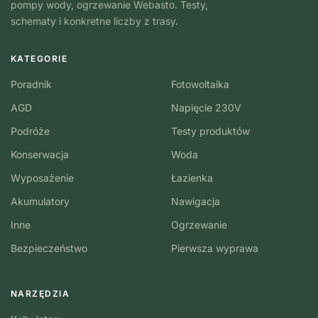
pompy wody, ogrzewanie Webasto. Testy,
schematy i konkretne liczby z trasy.
KATEGORIE
Poradnik
Fotowoltaika
AGD
Napięcie 230V
Podróże
Testy produktów
Konserwacja
Woda
Wyposażenie
Łazienka
Akumulatory
Nawigacja
Inne
Ogrzewanie
Bezpieczeństwo
Pierwsza wyprawa
NARZĘDZIA