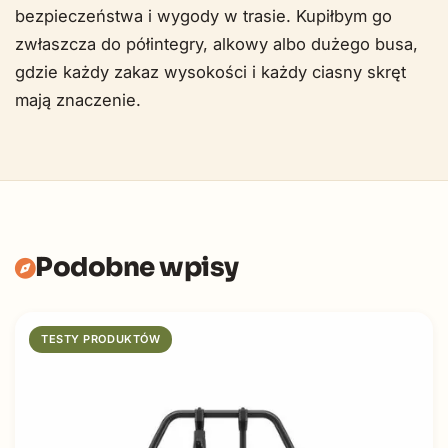
bezpieczeństwa i wygody w trasie. Kupiłbym go
zwłaszcza do półintegry, alkowy albo dużego busa,
gdzie każdy zakaz wysokości i każdy ciasny skręt
mają znaczenie.
Podobne wpisy
TESTY PRODUKTÓW