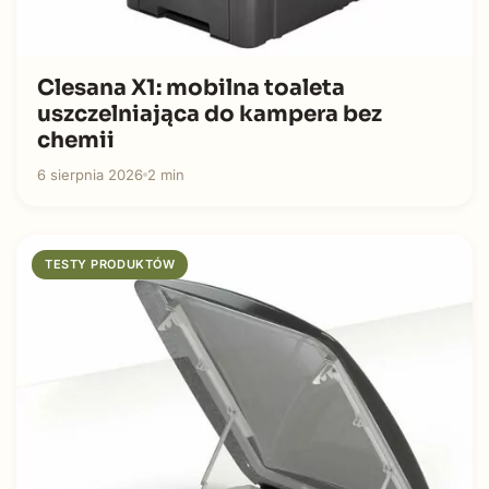
Clesana X1: mobilna toaleta
uszczelniająca do kampera bez
chemii
6 sierpnia 2026
2 min
TESTY PRODUKTÓW