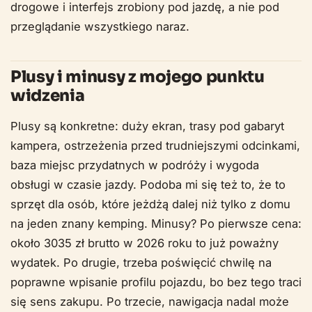
drogowe i interfejs zrobiony pod jazdę, a nie pod
przeglądanie wszystkiego naraz.
Plusy i minusy z mojego punktu
widzenia
Plusy są konkretne: duży ekran, trasy pod gabaryt
kampera, ostrzeżenia przed trudniejszymi odcinkami,
baza miejsc przydatnych w podróży i wygoda
obsługi w czasie jazdy. Podoba mi się też to, że to
sprzęt dla osób, które jeżdżą dalej niż tylko z domu
na jeden znany kemping. Minusy? Po pierwsze cena:
około 3035 zł brutto w 2026 roku to już poważny
wydatek. Po drugie, trzeba poświęcić chwilę na
poprawne wpisanie profilu pojazdu, bo bez tego traci
się sens zakupu. Po trzecie, nawigacja nadal może