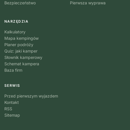
Bezpieczeństwo
Pierwsza wyprawa
NARZĘDZIA
Kalkulatory
Mapa kempingów
Planer podróży
Quiz: jaki kamper
Słownik kamperowy
Schemat kampera
Baza firm
SERWIS
Przed pierwszym wyjazdem
Kontakt
RSS
Sitemap