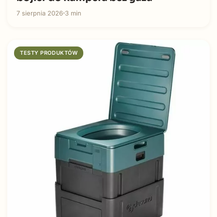
7 sierpnia 2026
3 min
TESTY PRODUKTÓW