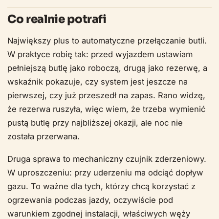
Co realnie potrafi
Największy plus to automatyczne przełączanie butli.
W praktyce robię tak: przed wyjazdem ustawiam
pełniejszą butlę jako roboczą, drugą jako rezerwę, a
wskaźnik pokazuje, czy system jest jeszcze na
pierwszej, czy już przeszedł na zapas. Rano widzę,
że rezerwa ruszyła, więc wiem, że trzeba wymienić
pustą butlę przy najbliższej okazji, ale noc nie
została przerwana.
Druga sprawa to mechaniczny czujnik zderzeniowy.
W uproszczeniu: przy uderzeniu ma odciąć dopływ
gazu. To ważne dla tych, którzy chcą korzystać z
ogrzewania podczas jazdy, oczywiście pod
warunkiem zgodnej instalacji, właściwych węży