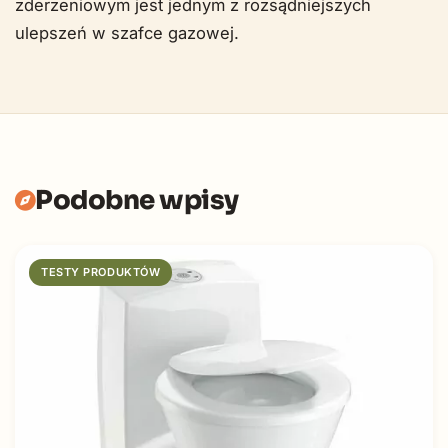
zderzeniowym jest jednym z rozsądniejszych
ulepszeń w szafce gazowej.
Podobne wpisy
TESTY PRODUKTÓW