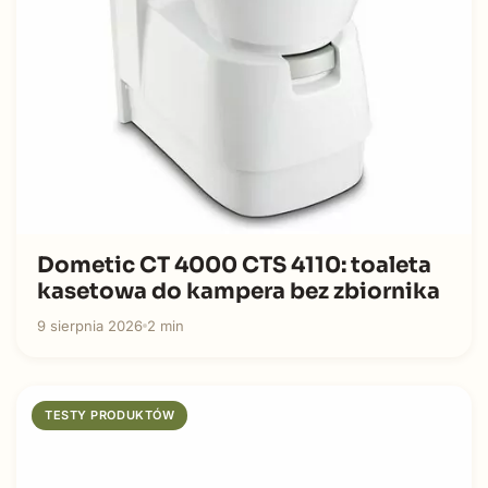
Dometic CT 4000 CTS 4110: toaleta
kasetowa do kampera bez zbiornika
9 sierpnia 2026
2 min
TESTY PRODUKTÓW