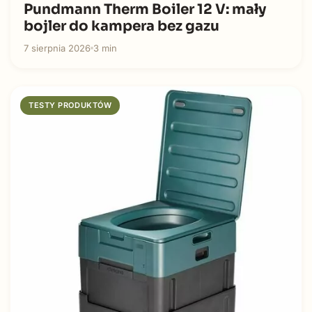
Pundmann Therm Boiler 12 V: mały
bojler do kampera bez gazu
7 sierpnia 2026
3 min
TESTY PRODUKTÓW