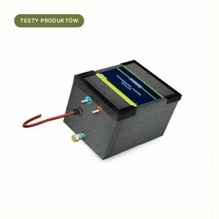
TESTY PRODUKTÓW