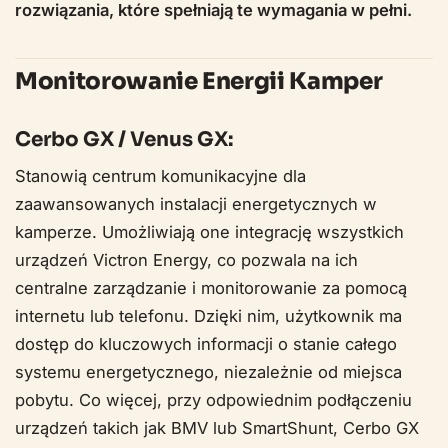
rozwiązania, które spełniają te wymagania w pełni.
Monitorowanie Energii Kamper
Cerbo GX / Venus GX:
Stanowią centrum komunikacyjne dla
zaawansowanych instalacji energetycznych w
kamperze. Umożliwiają one integrację wszystkich
urządzeń Victron Energy, co pozwala na ich
centralne zarządzanie i monitorowanie za pomocą
internetu lub telefonu. Dzięki nim, użytkownik ma
dostęp do kluczowych informacji o stanie całego
systemu energetycznego, niezależnie od miejsca
pobytu. Co więcej, przy odpowiednim podłączeniu
urządzeń takich jak BMV lub SmartShunt, Cerbo GX