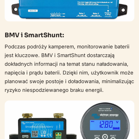
BMV i SmartShunt:
Podczas podróży kamperem, monitorowanie baterii
jest kluczowe. BMV i SmartShunt dostarczają
dokładnych informacji na temat stanu naładowania,
napięcia i prądu baterii. Dzięki nim, użytkownik może
planować swoje postoje i doładowania, minimalizując
ryzyko niespodziewanego braku energii.