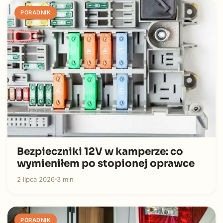
PORADNIK
Bezpieczniki 12V w kamperze: co
wymieniłem po stopionej oprawce
2 lipca 2026
3 min
PORADNIK