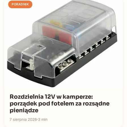
PORADNIK
Rozdzielnia 12V w kamperze:
porządek pod fotelem za rozsądne
pieniądze
7 sierpnia 2026
3 min