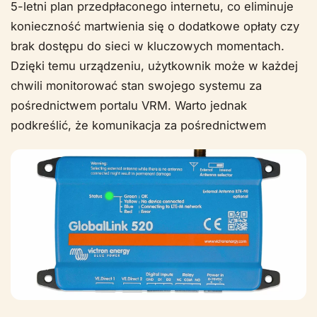
5-letni plan przedpłaconego internetu, co eliminuje
konieczność martwienia się o dodatkowe opłaty czy
brak dostępu do sieci w kluczowych momentach.
Dzięki temu urządzeniu, użytkownik może w każdej
chwili monitorować stan swojego systemu za
pośrednictwem portalu VRM. Warto jednak
podkreślić, że komunikacja za pośrednictwem