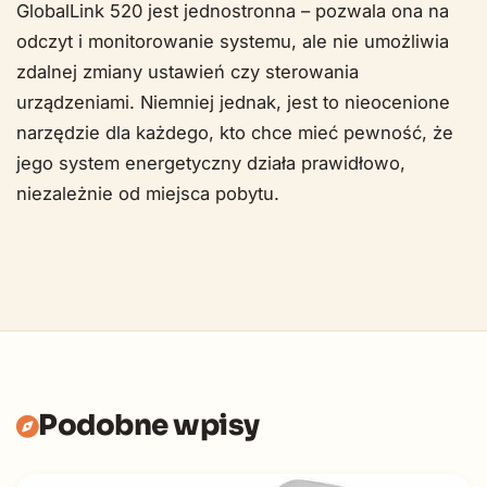
GlobalLink 520 jest jednostronna – pozwala ona na
odczyt i monitorowanie systemu, ale nie umożliwia
zdalnej zmiany ustawień czy sterowania
urządzeniami. Niemniej jednak, jest to nieocenione
narzędzie dla każdego, kto chce mieć pewność, że
jego system energetyczny działa prawidłowo,
niezależnie od miejsca pobytu.
Podobne wpisy