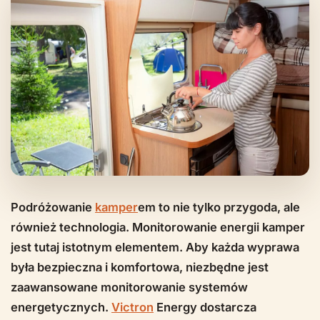
Podróżowanie
kamper
em to nie tylko przygoda, ale
również technologia. Monitorowanie energii kamper
jest tutaj istotnym elementem. Aby każda wyprawa
była bezpieczna i komfortowa, niezbędne jest
zaawansowane monitorowanie systemów
energetycznych.
Victron
Energy dostarcza