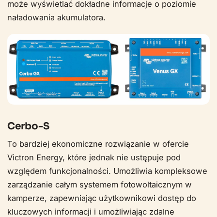
może wyświetlać dokładne informacje o poziomie
naładowania akumulatora.
Cerbo-S
To bardziej ekonomiczne rozwiązanie w ofercie
Victron Energy, które jednak nie ustępuje pod
względem funkcjonalności. Umożliwia kompleksowe
zarządzanie całym systemem fotowoltaicznym w
kamperze, zapewniając użytkownikowi dostęp do
kluczowych informacji i umożliwiając zdalne