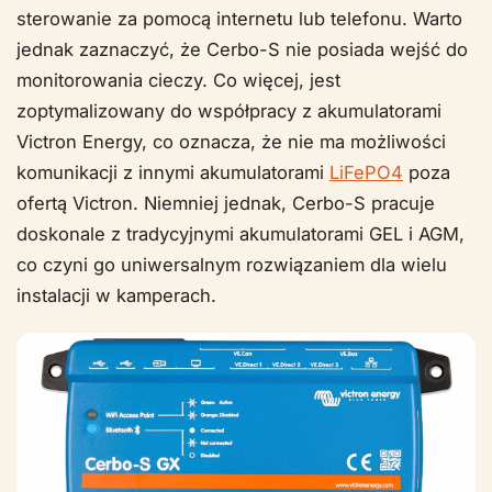
sterowanie za pomocą internetu lub telefonu. Warto
jednak zaznaczyć, że Cerbo-S nie posiada wejść do
monitorowania cieczy. Co więcej, jest
zoptymalizowany do współpracy z akumulatorami
Victron Energy, co oznacza, że nie ma możliwości
komunikacji z innymi akumulatorami
LiFePO4
poza
ofertą Victron. Niemniej jednak, Cerbo-S pracuje
doskonale z tradycyjnymi akumulatorami GEL i AGM,
co czyni go uniwersalnym rozwiązaniem dla wielu
instalacji w kamperach.