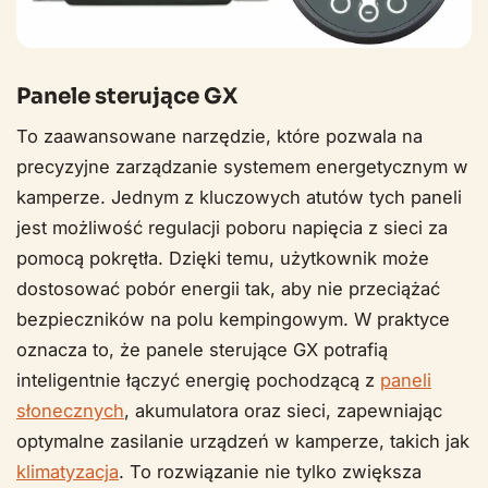
Panele sterujące GX
To zaawansowane narzędzie, które pozwala na
precyzyjne zarządzanie systemem energetycznym w
kamperze. Jednym z kluczowych atutów tych paneli
jest możliwość regulacji poboru napięcia z sieci za
pomocą pokrętła. Dzięki temu, użytkownik może
dostosować pobór energii tak, aby nie przeciążać
bezpieczników na polu kempingowym. W praktyce
oznacza to, że panele sterujące GX potrafią
inteligentnie łączyć energię pochodzącą z
paneli
słonecznych
, akumulatora oraz sieci, zapewniając
optymalne zasilanie urządzeń w kamperze, takich jak
klimatyzacja
. To rozwiązanie nie tylko zwiększa