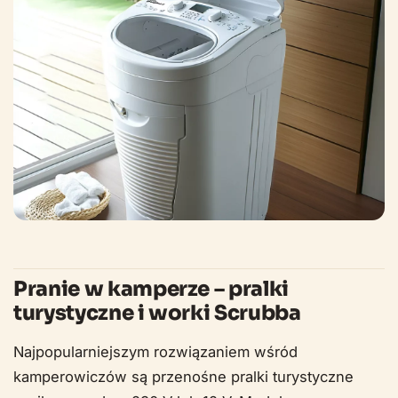
Pranie w kamperze – pralki
turystyczne i worki Scrubba
Najpopularniejszym rozwiązaniem wśród
kamperowiczów są przenośne pralki turystyczne