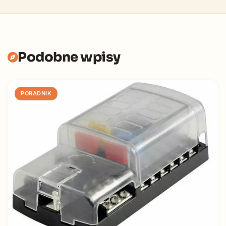
Podobne wpisy
PORADNIK