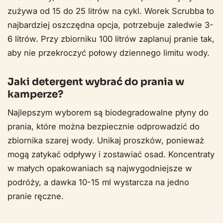
zużywa od 15 do 25 litrów na cykl. Worek Scrubba to
najbardziej oszczędna opcja, potrzebuje zaledwie 3-
6 litrów. Przy zbiorniku 100 litrów zaplanuj pranie tak,
aby nie przekroczyć połowy dziennego limitu wody.
Jaki detergent wybrać do prania w
kamperze?
Najlepszym wyborem są biodegradowalne płyny do
prania, które można bezpiecznie odprowadzić do
zbiornika szarej wody. Unikaj proszków, ponieważ
mogą zatykać odpływy i zostawiać osad. Koncentraty
w małych opakowaniach są najwygodniejsze w
podróży, a dawka 10-15 ml wystarcza na jedno
pranie ręczne.