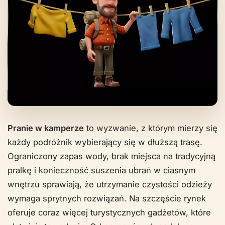
Pranie w kamperze
to wyzwanie, z którym mierzy się
każdy podróżnik wybierający się w dłuższą trasę.
Ograniczony zapas wody, brak miejsca na tradycyjną
pralkę i konieczność suszenia ubrań w ciasnym
wnętrzu sprawiają, że utrzymanie czystości odzieży
wymaga sprytnych rozwiązań. Na szczęście rynek
oferuje coraz więcej turystycznych gadżetów, które