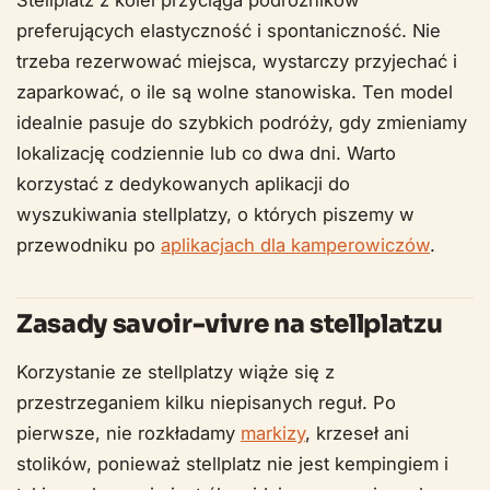
preferujących elastyczność i spontaniczność. Nie
trzeba rezerwować miejsca, wystarczy przyjechać i
zaparkować, o ile są wolne stanowiska. Ten model
idealnie pasuje do szybkich podróży, gdy zmieniamy
lokalizację codziennie lub co dwa dni. Warto
korzystać z dedykowanych aplikacji do
wyszukiwania stellplatzy, o których piszemy w
przewodniku po
aplikacjach dla kamperowiczów
.
Zasady savoir-vivre na stellplatzu
Korzystanie ze stellplatzy wiąże się z
przestrzeganiem kilku niepisanych reguł. Po
pierwsze, nie rozkładamy
markizy
, krzeseł ani
stolików, ponieważ stellplatz nie jest kempingiem i