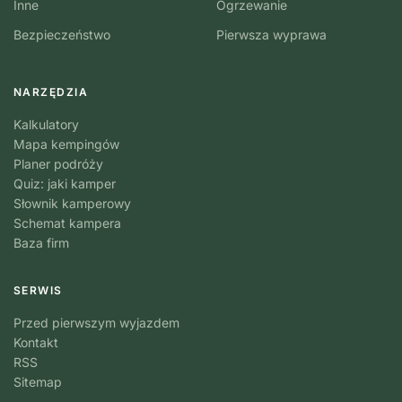
Inne
Ogrzewanie
Bezpieczeństwo
Pierwsza wyprawa
NARZĘDZIA
Kalkulatory
Mapa kempingów
Planer podróży
Quiz: jaki kamper
Słownik kamperowy
Schemat kampera
Baza firm
SERWIS
Przed pierwszym wyjazdem
Kontakt
RSS
Sitemap