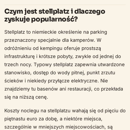
Czym jest stellplatz i dlaczego
zyskuje popularność?
Stellplatz to niemieckie określenie na parking
przeznaczony specjalnie dla kamperów. W
odróżnieniu od kempingu oferuje prostszą
infrastrukturę i krótsze pobyty, zwykle od jednej do
trzech nocy. Typowy stellplatz zapewnia utwardzone
stanowisko, dostęp do wody pitnej, punkt zrzutu
ścieków i niekiedy przyłącze elektryczne. Nie
znajdziemy tu basenów ani restauracji, co przekłada
się na niższą cenę.
Koszty noclegu na stellplatzu wahają się od pięciu do
piętnastu euro za dobę, a niektóre miejsca,
szczególnie w mniejszych miejscowościach, są