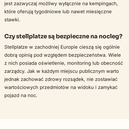
jest zazwyczaj możliwy wyłącznie na kempingach,
które oferują tygodniowe lub nawet miesięczne
stawki.
Czy stellplatze są bezpieczne na nocleg?
Stellplatze w zachodniej Europie cieszą się ogólnie
dobrą opinią pod względem bezpieczeństwa. Wiele
z nich posiada oświetlenie, monitoring lub obecność
zarządcy. Jak w każdym miejscu publicznym warto
jednak zachować zdrowy rozsądek, nie zostawiać
wartościowych przedmiotów na widoku i zamykać
pojazd na noc.