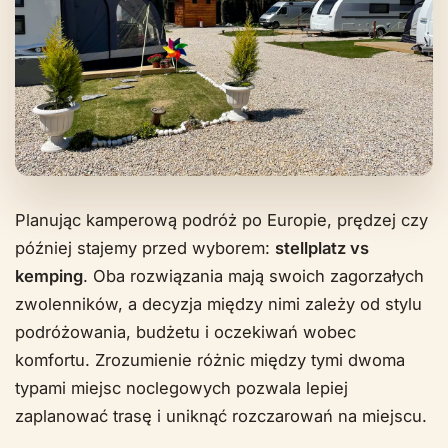
Planując kamperową podróż po Europie, prędzej czy
później stajemy przed wyborem:
stellplatz vs
kemping
. Oba rozwiązania mają swoich zagorzałych
zwolenników, a decyzja między nimi zależy od stylu
podróżowania, budżetu i oczekiwań wobec
komfortu. Zrozumienie różnic między tymi dwoma
typami miejsc noclegowych pozwala lepiej
zaplanować trasę i uniknąć rozczarowań na miejscu.