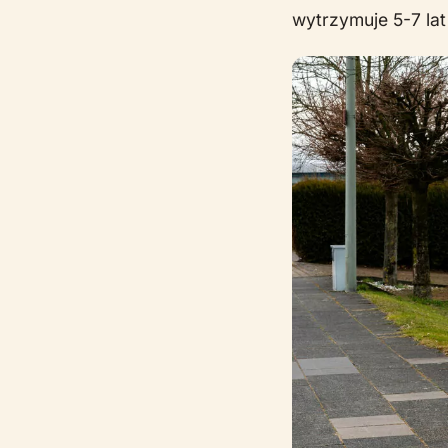
wytrzymuje 5-7 lat