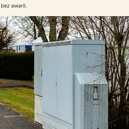
 bez awarii.