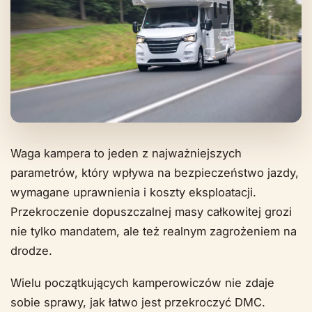
Waga kampera to jeden z najważniejszych
parametrów, który wpływa na bezpieczeństwo jazdy,
wymagane uprawnienia i koszty eksploatacji.
Przekroczenie dopuszczalnej masy całkowitej grozi
nie tylko mandatem, ale też realnym zagrożeniem na
drodze.
Wielu początkujących kamperowiczów nie zdaje
sobie sprawy, jak łatwo jest przekroczyć DMC.