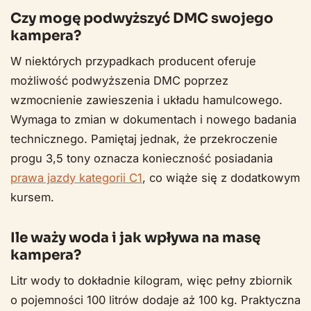
Czy mogę podwyższyć DMC swojego
kampera?
W niektórych przypadkach producent oferuje
możliwość podwyższenia DMC poprzez
wzmocnienie zawieszenia i układu hamulcowego.
Wymaga to zmian w dokumentach i nowego badania
technicznego. Pamiętaj jednak, że przekroczenie
progu 3,5 tony oznacza konieczność posiadania
prawa jazdy kategorii C1
, co wiąże się z dodatkowym
kursem.
Ile waży woda i jak wpływa na masę
kampera?
Litr wody to dokładnie kilogram, więc pełny zbiornik
o pojemności 100 litrów dodaje aż 100 kg. Praktyczna