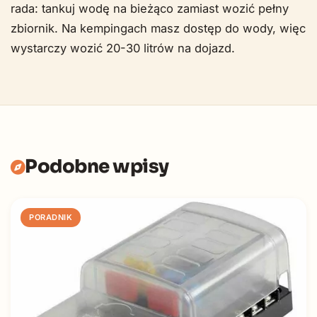
rada: tankuj wodę na bieżąco zamiast wozić pełny
zbiornik. Na kempingach masz dostęp do wody, więc
wystarczy wozić 20-30 litrów na dojazd.
Podobne wpisy
PORADNIK