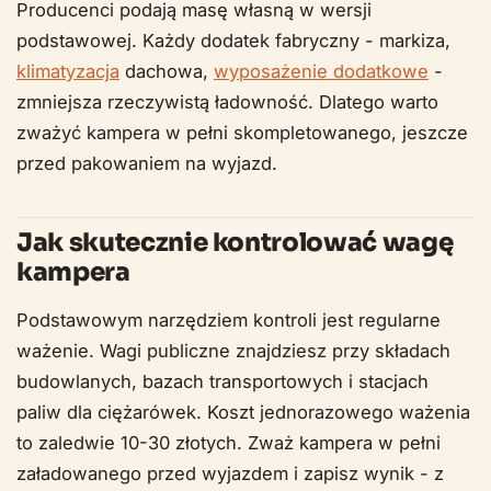
Producenci podają masę własną w wersji
podstawowej. Każdy dodatek fabryczny - markiza,
klimatyzacja
dachowa,
wyposażenie dodatkowe
-
zmniejsza rzeczywistą ładowność. Dlatego warto
zważyć kampera w pełni skompletowanego, jeszcze
przed pakowaniem na wyjazd.
Jak skutecznie kontrolować wagę
kampera
Podstawowym narzędziem kontroli jest regularne
ważenie. Wagi publiczne znajdziesz przy składach
budowlanych, bazach transportowych i stacjach
paliw dla ciężarówek. Koszt jednorazowego ważenia
to zaledwie 10-30 złotych. Zważ kampera w pełni
załadowanego przed wyjazdem i zapisz wynik - z