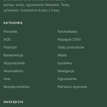
pompy wody, ogrzewanie Webasto. Testy,
schematy i konkretne liczby z trasy.
KATEGORIE
Poradnik
Fotowoltaika
AGD
Napięcie 230V
Podróże
Testy produktów
Konserwacja
Woda
Wyposażenie
Łazienka
Akumulatory
Nawigacja
Inne
Ogrzewanie
Bezpieczeństwo
Pierwsza wyprawa
NARZĘDZIA