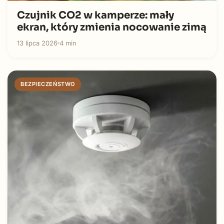
Czujnik CO2 w kamperze: mały
ekran, który zmienia nocowanie zimą
13 lipca 2026
4 min
BEZPIECZEŃSTWO