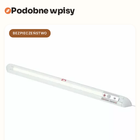
Podobne wpisy
BEZPIECZEŃSTWO