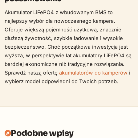
Akumulator LiFePO4 z wbudowanym BMS to
najlepszy wybór dla nowoczesnego kampera.
Oferuje większą pojemność użytkową, znacznie
dłuższą żywotność, szybkie ładowanie i wysokie
bezpieczeństwo. Choć początkowa inwestycja jest
wyższa, w perspektywie lat akumulatory LiFePO4 są
bardziej ekonomiczne niż tradycyjne rozwiązania.
Sprawdź naszą ofertę
akumulatorów do kamperów
i
wybierz model odpowiedni do Twoich potrzeb.
Podobne wpisy