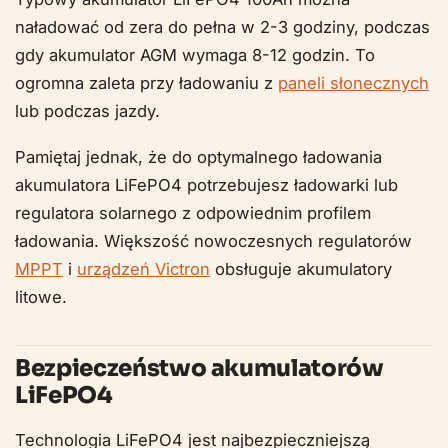
naładować od zera do pełna w 2-3 godziny, podczas
gdy akumulator AGM wymaga 8-12 godzin. To
ogromna zaleta przy ładowaniu z
paneli słonecznych
lub podczas jazdy.
Pamiętaj jednak, że do optymalnego ładowania
akumulatora LiFePO4 potrzebujesz ładowarki lub
regulatora solarnego z odpowiednim profilem
ładowania. Większość nowoczesnych regulatorów
MPPT
i
urządzeń Victron
obsługuje akumulatory
litowe.
Bezpieczeństwo akumulatorów
LiFePO4
Technologia LiFePO4 jest najbezpieczniejszą