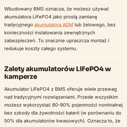
Wbudowany BMS oznacza, że możesz używać
akumulatora LiFePO4 jako prostą zamianę
tradycyjnego
akumulatora AGM
lub żelowego, bez
konieczności instalowania zewnętrznych
zabezpieczeń. To znacznie upraszcza montaż i
redukuje koszty całego systemu.
Zalety akumulatorów LiFePO4 w
kamperze
Akumulator LiFePO4 z BMS oferuje wiele przewag
nad tradycyjnymi rozwiązaniami. Przede wszystkim
możesz wykorzystać 80-90% pojemności nominalnej
bez szkody dla żywotności baterii (w porównaniu do
50% dla akumulatorów kwasowych). Oznacza to, że