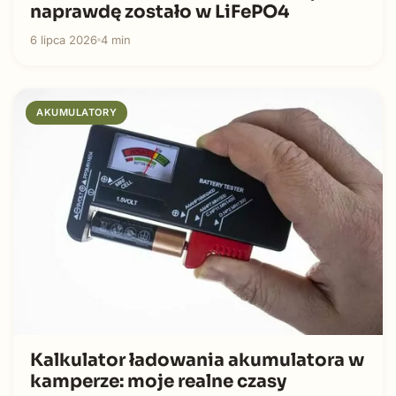
naprawdę zostało w LiFePO4
6 lipca 2026
4 min
AKUMULATORY
Kalkulator ładowania akumulatora w
kamperze: moje realne czasy