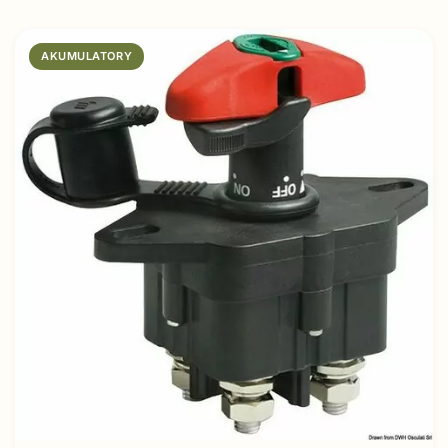
AKUMULATORY