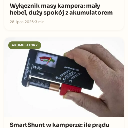
Wyłącznik masy kampera: mały
hebel, duży spokój z akumulatorem
28 lipca 2026
3 min
AKUMULATORY
SmartShunt w kamperze: ile prądu