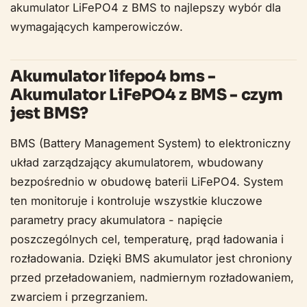
akumulator LiFePO4 z BMS to najlepszy wybór dla
wymagających kamperowiczów.
Akumulator lifepo4 bms -
Akumulator LiFePO4 z BMS - czym
jest BMS?
BMS (Battery Management System) to elektroniczny
układ zarządzający akumulatorem, wbudowany
bezpośrednio w obudowę baterii LiFePO4. System
ten monitoruje i kontroluje wszystkie kluczowe
parametry pracy akumulatora - napięcie
poszczególnych cel, temperaturę, prąd ładowania i
rozładowania. Dzięki BMS akumulator jest chroniony
przed przeładowaniem, nadmiernym rozładowaniem,
zwarciem i przegrzaniem.