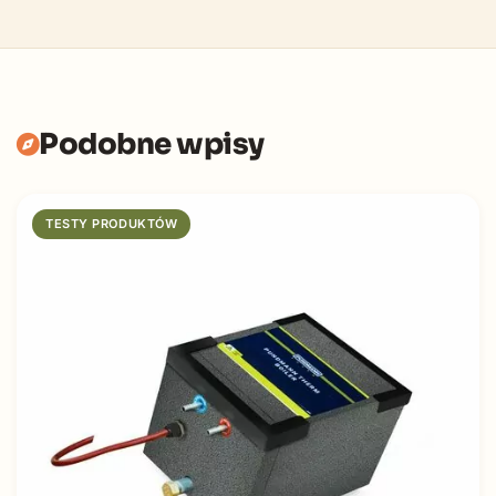
Podobne wpisy
TESTY PRODUKTÓW