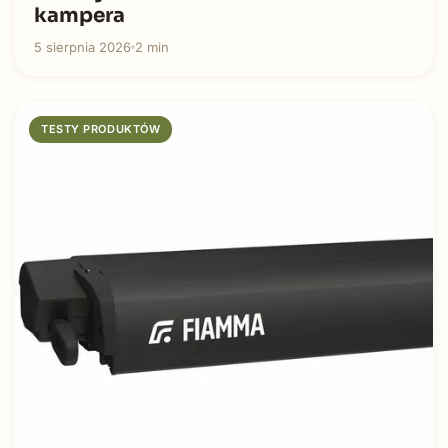
kampera
5 sierpnia 2026
2 min
TESTY PRODUKTÓW