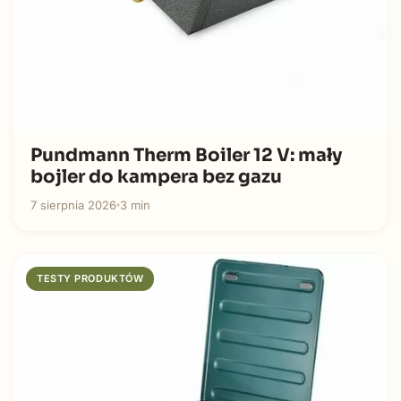
Pundmann Therm Boiler 12 V: mały
bojler do kampera bez gazu
7 sierpnia 2026
3 min
TESTY PRODUKTÓW