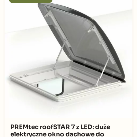
PREMtec roofSTAR 7 z LED: duże
elektryczne okno dachowe do