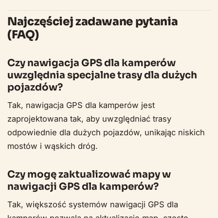
Najczęściej zadawane pytania
(FAQ)
Czy nawigacja GPS dla kamperów
uwzględnia specjalne trasy dla dużych
pojazdów?
Tak, nawigacja GPS dla kamperów jest
zaprojektowana tak, aby uwzględniać trasy
odpowiednie dla dużych pojazdów, unikając niskich
mostów i wąskich dróg.
Czy mogę zaktualizować mapy w
nawigacji GPS dla kamperów?
Tak, większość systemów nawigacji GPS dla