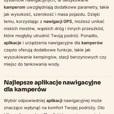
kamperom
uwzględniają dodatkowe parametry, takie
jak wysokość, szerokość i masa pojazdu. Dzięki
temu, korzystając z
nawigacji GPS
, możesz unikać
niskich mostów, wąskich dróg i innych przeszkód,
które mogłyby utrudnić Twoją podróż. Ponadto,
aplikacje
i urządzenia nawigacyjne dla
kamperów
często oferują dodatkowe funkcje, takie jak
wyszukiwanie kempingów, stacji benzynowych czy
miejsc do tankowania wody.
Najlepsze aplikacje nawigacyjne
dla kamperów
Wybór odpowiedniej
aplikacji
nawigacyjnej może
znacząco wpłynąć na komfort Twojej podróży. Oto