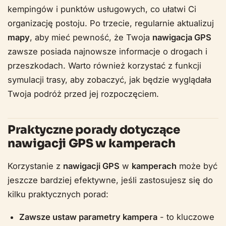
kempingów i punktów usługowych, co ułatwi Ci
organizację postoju. Po trzecie, regularnie aktualizuj
mapy
, aby mieć pewność, że Twoja
nawigacja GPS
zawsze posiada najnowsze informacje o drogach i
przeszkodach. Warto również korzystać z funkcji
symulacji trasy, aby zobaczyć, jak będzie wyglądała
Twoja podróż przed jej rozpoczęciem.
Praktyczne porady dotyczące
nawigacji GPS w kamperach
Korzystanie z
nawigacji GPS
w
kamperach
może być
jeszcze bardziej efektywne, jeśli zastosujesz się do
kilku praktycznych porad:
Zawsze ustaw parametry kampera
- to kluczowe