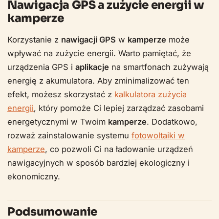
Nawigacja GPS a zużycie energii w
kamperze
Korzystanie z
nawigacji GPS
w
kamperze
może
wpływać na zużycie energii. Warto pamiętać, że
urządzenia GPS i
aplikacje
na smartfonach zużywają
energię z akumulatora. Aby zminimalizować ten
efekt, możesz skorzystać z
kalkulatora zużycia
energii
, który pomoże Ci lepiej zarządzać zasobami
energetycznymi w Twoim
kamperze
. Dodatkowo,
rozważ zainstalowanie systemu
fotowoltaiki w
kamperze
, co pozwoli Ci na ładowanie urządzeń
nawigacyjnych w sposób bardziej ekologiczny i
ekonomiczny.
Podsumowanie