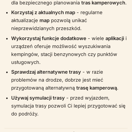
dla bezpiecznego planowania
tras kamperowych
.
Korzystaj z aktualnych map
- regularne
aktualizacje
map
pozwolą unikać
nieprzewidzianych przeszkód.
Wykorzystaj funkcje dodatkowe
- wiele
aplikacji
i
urządzeń oferuje możliwość wyszukiwania
kempingów, stacji benzynowych czy punktów
usługowych.
Sprawdzaj alternatywne trasy
- w razie
problemów na drodze, dobrze jest mieć
przygotowaną alternatywną
trasę kamperową
.
Używaj symulacji trasy
- przed wyjazdem,
symulacja trasy pozwoli Ci lepiej przygotować się
do podróży.