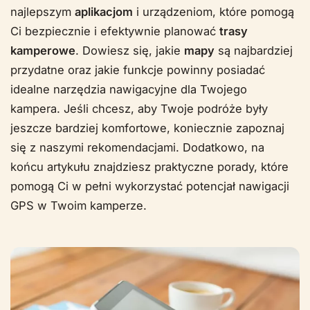
najlepszym
aplikacjom
i urządzeniom, które pomogą
Ci bezpiecznie i efektywnie planować
trasy
kamperowe
. Dowiesz się, jakie
mapy
są najbardziej
przydatne oraz jakie funkcje powinny posiadać
idealne narzędzia nawigacyjne dla Twojego
kampera. Jeśli chcesz, aby Twoje podróże były
jeszcze bardziej komfortowe, koniecznie zapoznaj
się z naszymi rekomendacjami. Dodatkowo, na
końcu artykułu znajdziesz praktyczne porady, które
pomogą Ci w pełni wykorzystać potencjał nawigacji
GPS w Twoim kamperze.