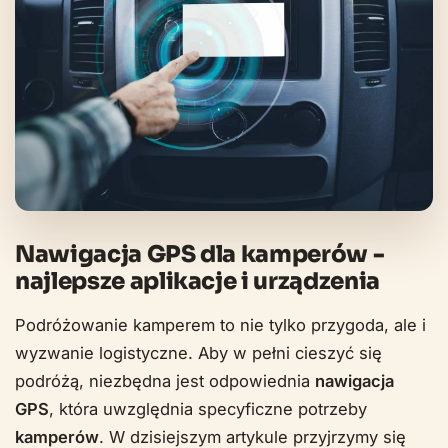
Nawigacja GPS dla kamperów -
najlepsze aplikacje i urządzenia
Podróżowanie kamperem to nie tylko przygoda, ale i
wyzwanie logistyczne. Aby w pełni cieszyć się
podróżą, niezbędna jest odpowiednia
nawigacja
GPS
, która uwzględnia specyficzne potrzeby
kamperów
. W dzisiejszym artykule przyjrzymy się