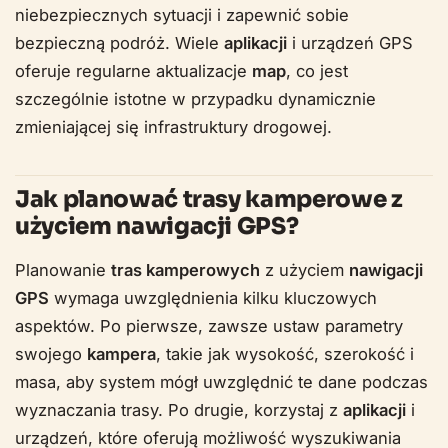
niebezpiecznych sytuacji i zapewnić sobie
bezpieczną podróż. Wiele
aplikacji
i urządzeń GPS
oferuje regularne aktualizacje
map
, co jest
szczególnie istotne w przypadku dynamicznie
zmieniającej się infrastruktury drogowej.
Jak planować trasy kamperowe z
użyciem nawigacji GPS?
Planowanie
tras kamperowych
z użyciem
nawigacji
GPS
wymaga uwzględnienia kilku kluczowych
aspektów. Po pierwsze, zawsze ustaw parametry
swojego
kampera
, takie jak wysokość, szerokość i
masa, aby system mógł uwzględnić te dane podczas
wyznaczania trasy. Po drugie, korzystaj z
aplikacji
i
urządzeń, które oferują możliwość wyszukiwania