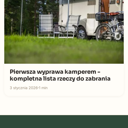
Pierwsza wyprawa kamperem -
kompletna lista rzeczy do zabrania
3 stycznia 2026
1 min