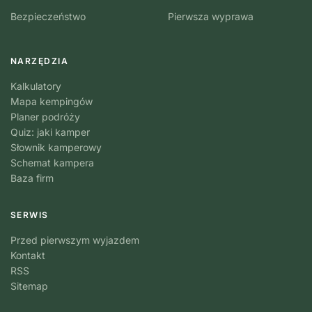
Bezpieczeństwo
Pierwsza wyprawa
NARZĘDZIA
Kalkulatory
Mapa kempingów
Planer podróży
Quiz: jaki kamper
Słownik kamperowy
Schemat kampera
Baza firm
SERWIS
Przed pierwszym wyjazdem
Kontakt
RSS
Sitemap