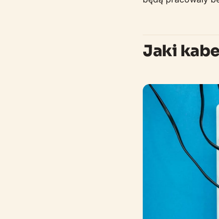
Jaki kabe